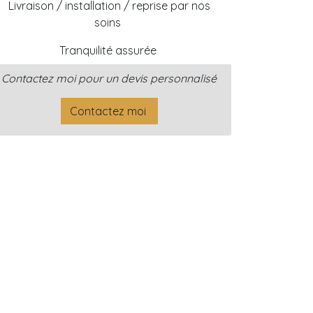
Livraison / installation / reprise par nos
soins
Tranquilité assurée
Contactez moi pour un devis personnalisé
Contactez moi