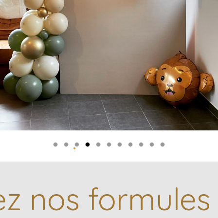
z nos formules