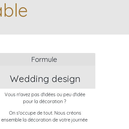
able
Formule
Wedding design
Vous n'avez pas d'idées ou peu d'idée
pour la décoration ?
On s'occupe de tout. Nous créons
ensemble la décoration de votre journée