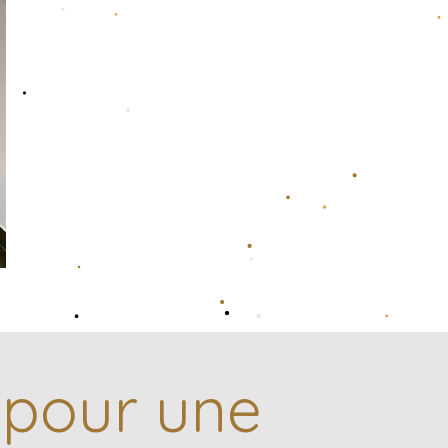
 pour une