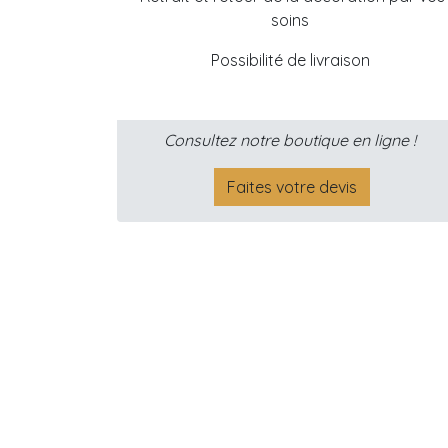
soins
Possibilité de livraison
Consultez notre boutique en ligne !
Faites votre devis