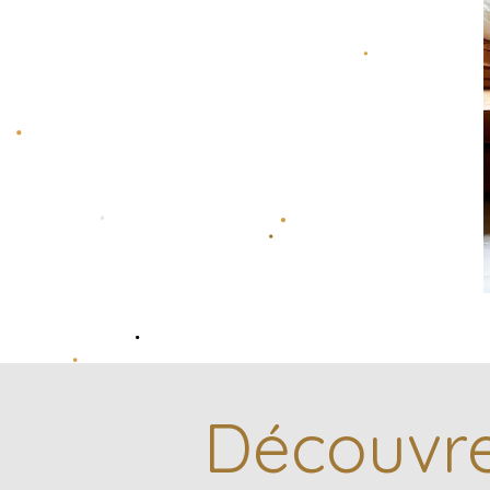
Découvre