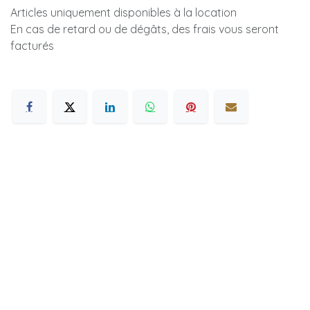
Articles uniquement disponibles à la location
En cas de retard ou de dégâts, des frais vous seront
facturés