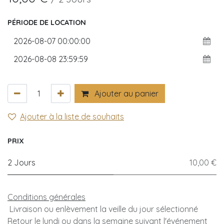
PÉRIODE DE LOCATION
Ajouter au panier
Ajouter à la liste de souhaits
PRIX
2 Jours
10,00 €
Conditions générales
Livraison ou enlèvement la veille du jour sélectionné
Retour le lundi ou dans la semaine suivant l'événement