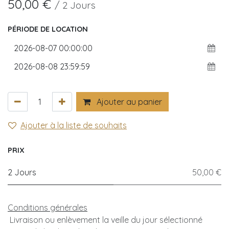
50,00
€
/
2
Jours
PÉRIODE DE LOCATION
Ajouter au panier
Ajouter à la liste de souhaits
PRIX
2 Jours
50,00 €
Conditions générales
Livraison ou enlèvement la veille du jour sélectionné