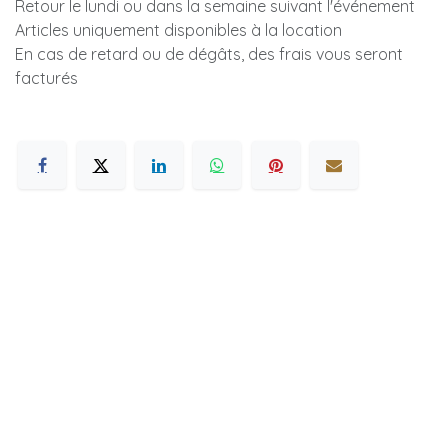
Retour le lundi ou dans la semaine suivant l'événement
Articles uniquement disponibles à la location
En cas de retard ou de dégâts, des frais vous seront
facturés