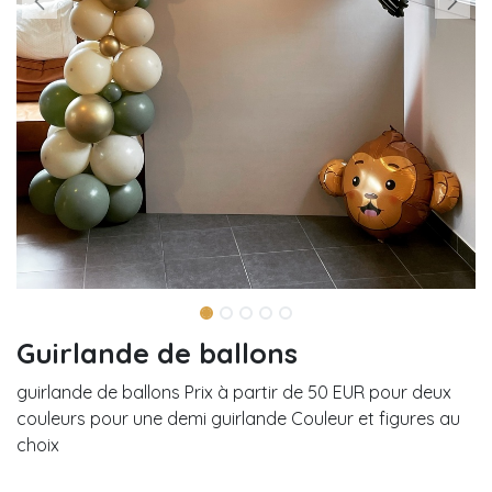
Guirlande de ballons
guirlande de ballons Prix à partir de 50 EUR pour deux
couleurs pour une demi guirlande Couleur et figures au
choix