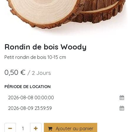
Rondin de bois Woody
Petit rondin de bois 10-15 cm
0,50
€
/
2
Jours
PÉRIODE DE LOCATION
Ajouter au panier