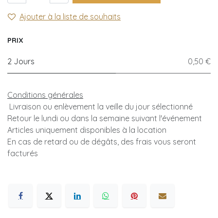
Ajouter à la liste de souhaits
PRIX
2 Jours
0,50 €
Conditions générales
Livraison ou enlèvement la veille du jour sélectionné
Retour le lundi ou dans la semaine suivant l'événement
Articles uniquement disponibles à la location
En cas de retard ou de dégâts, des frais vous seront
facturés