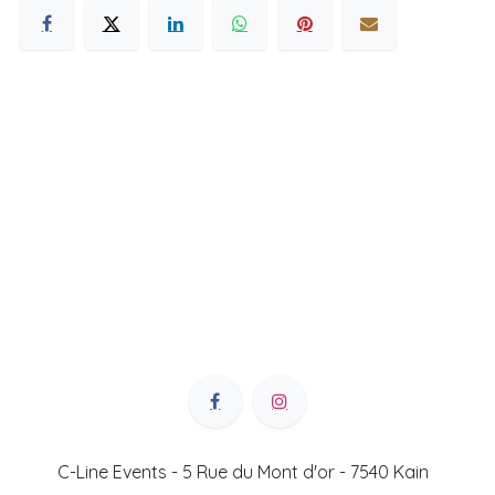
C-Line Events - 5 Rue du Mont d'or - 7540 Kain