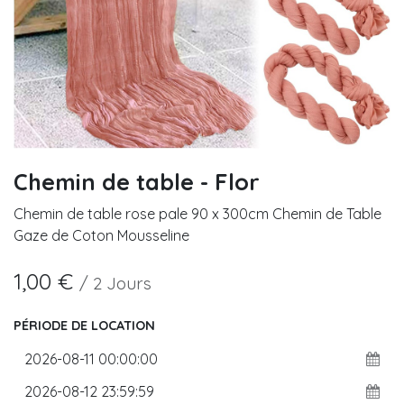
Chemin de table - Flor
Chemin de table rose pale 90 x 300cm Chemin de Table
Gaze de Coton Mousseline
1,00
€
/
2
Jours
PÉRIODE DE LOCATION