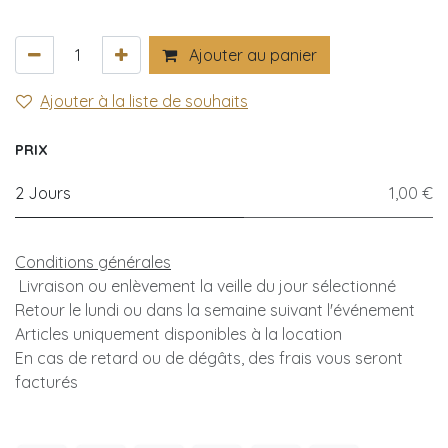
Ajouter au panier
Ajouter à la liste de souhaits
PRIX
2 Jours
1,00 €
Conditions générales
Livraison ou enlèvement la veille du jour sélectionné
Retour le lundi ou dans la semaine suivant l'événement
Articles uniquement disponibles à la location
En cas de retard ou de dégâts, des frais vous seront
facturés