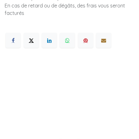
En cas de retard ou de dégâts, des frais vous seront
facturés