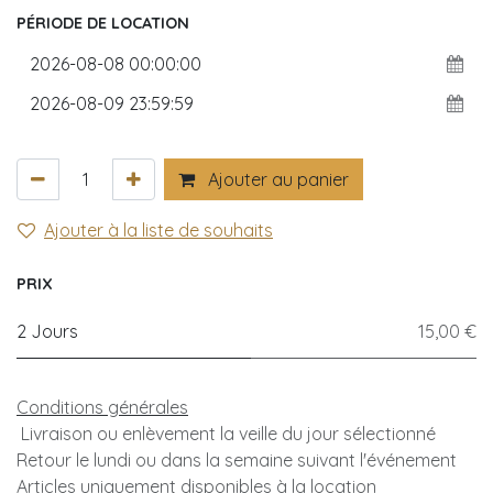
PÉRIODE DE LOCATION
Ajouter au panier
Ajouter à la liste de souhaits
PRIX
2 Jours
15,00 €
Conditions générales
Livraison ou enlèvement la veille du jour sélectionné
Retour le lundi ou dans la semaine suivant l'événement
Articles uniquement disponibles à la location