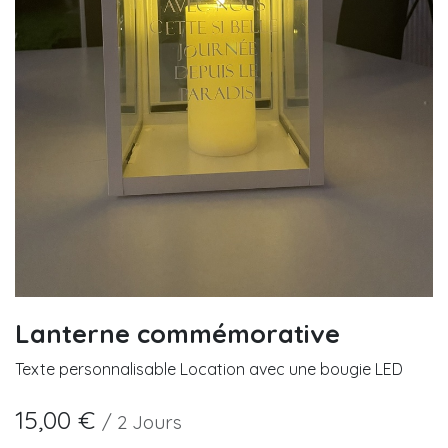
Lanterne commémorative
Texte personnalisable Location avec une bougie LED
15,00
€
/
2
Jours