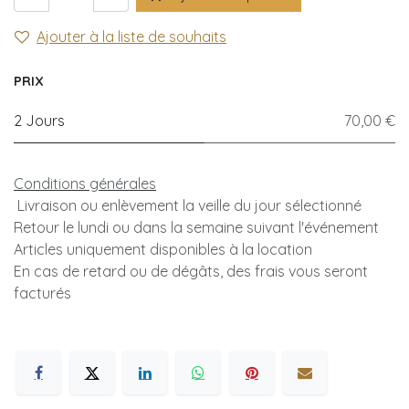
Ajouter à la liste de souhaits
PRIX
2 Jours
70,00 €
Conditions générales
Livraison ou enlèvement la veille du jour sélectionné
Retour le lundi ou dans la semaine suivant l'événement
Articles uniquement disponibles à la location
En cas de retard ou de dégâts, des frais vous seront
facturés