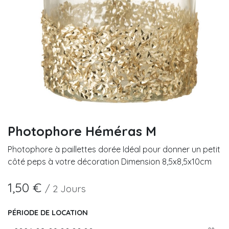
Photophore Héméras M
Photophore à paillettes dorée Idéal pour donner un petit
côté peps à votre décoration Dimension 8,5x8,5x10cm
1,50
€
/
2
Jours
PÉRIODE DE LOCATION