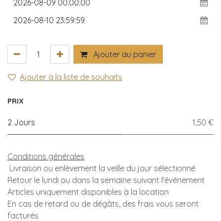
Ajouter au panier
Ajouter à la liste de souhaits
PRIX
2 Jours
1,50 €
Conditions générales
Livraison ou enlèvement la veille du jour sélectionné
Retour le lundi ou dans la semaine suivant l'événement
Articles uniquement disponibles à la location
En cas de retard ou de dégâts, des frais vous seront
facturés