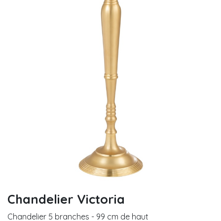
Chandelier Victoria
Chandelier 5 branches - 99 cm de haut