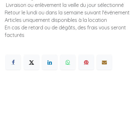
Livraison ou enlèvement la veille du jour sélectionné
Retour le lundi ou dans la semaine suivant l'événement
Articles uniquement disponibles à la location
En cas de retard ou de dégâts, des frais vous seront
facturés