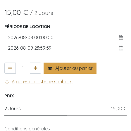
15,00
€
/
2
Jours
PÉRIODE DE LOCATION
Ajouter au panier
Ajouter à la liste de souhaits
PRIX
2 Jours
15,00 €
Conditions générales