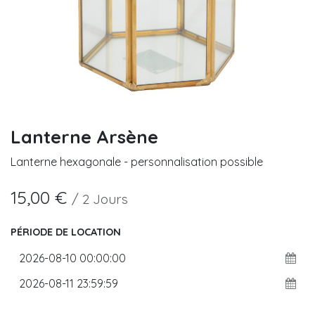
Lanterne Arsène
Lanterne hexagonale - personnalisation possible
15,00
€
/
2
Jours
PÉRIODE DE LOCATION