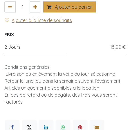
Ajouter au panier
Ajouter à la liste de souhaits
PRIX
2 Jours
15,00 €
Conditions générales
Livraison ou enlèvement la veille du jour sélectionné
Retour le lundi ou dans la semaine suivant l'événement
Articles uniquement disponibles à la location
En cas de retard ou de dégâts, des frais vous seront
facturés