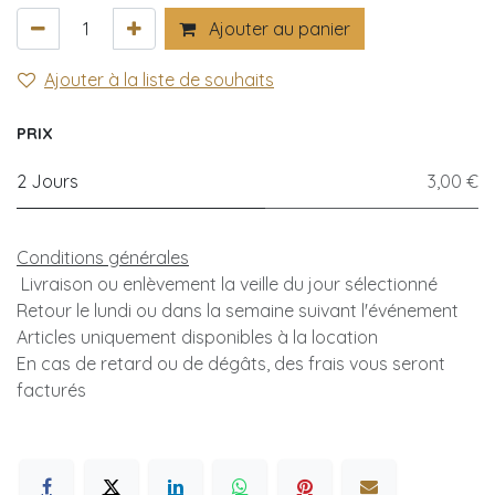
Ajouter au panier
Ajouter à la liste de souhaits
PRIX
2 Jours
3,00 €
Conditions générales
Livraison ou enlèvement la veille du jour sélectionné
Retour le lundi ou dans la semaine suivant l'événement
Articles uniquement disponibles à la location
En cas de retard ou de dégâts, des frais vous seront
facturés