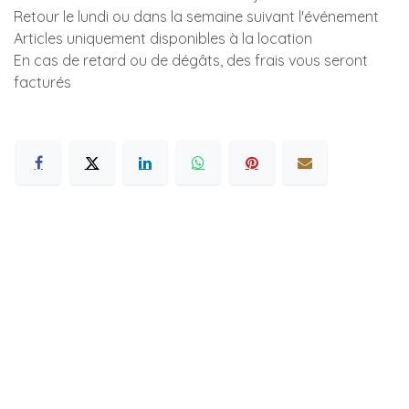
Retour le lundi ou dans la semaine suivant l'événement
Articles uniquement disponibles à la location
En cas de retard ou de dégâts, des frais vous seront
facturés