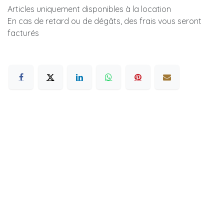
Articles uniquement disponibles à la location
En cas de retard ou de dégâts, des frais vous seront
facturés