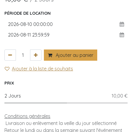
PÉRIODE DE LOCATION
Ajouter au panier
Ajouter à la liste de souhaits
PRIX
2 Jours
10,00 €
Conditions générales
Livraison ou enlèvement la veille du jour sélectionné
Retour le lundi ou dans la semaine suivant l'événement