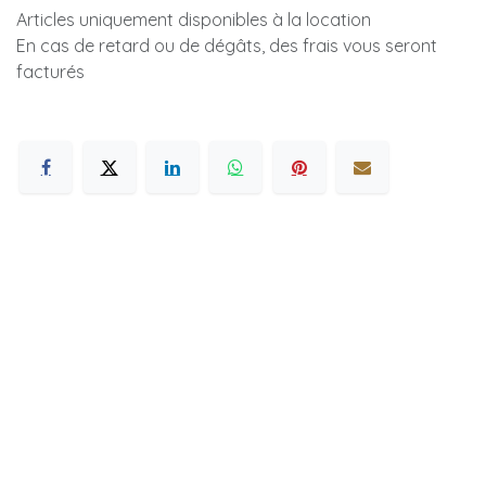
Articles uniquement disponibles à la location
En cas de retard ou de dégâts, des frais vous seront
facturés