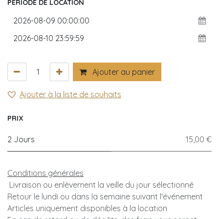
PÉRIODE DE LOCATION
Ajouter au panier
Ajouter à la liste de souhaits
PRIX
2 Jours
15,00 €
Conditions générales
Livraison ou enlèvement la veille du jour sélectionné
Retour le lundi ou dans la semaine suivant l'événement
Articles uniquement disponibles à la location