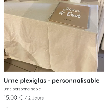
Urne plexiglas - personnalisable
urne personnalisable
15,00
€
/
2
Jours