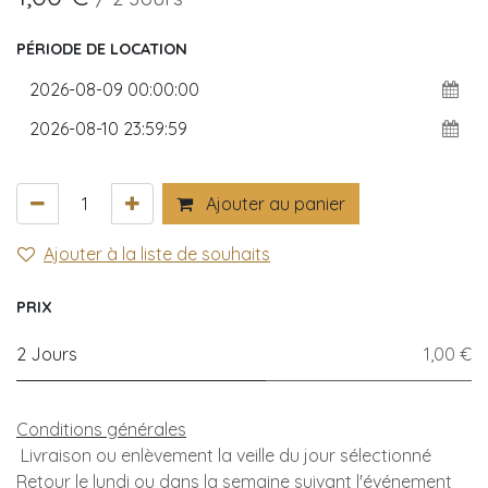
PÉRIODE DE LOCATION
Ajouter au panier
Ajouter à la liste de souhaits
PRIX
2 Jours
1,00 €
Conditions générales
Livraison ou enlèvement la veille du jour sélectionné
Retour le lundi ou dans la semaine suivant l'événement