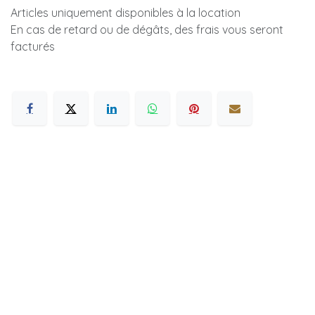
Articles uniquement disponibles à la location
En cas de retard ou de dégâts, des frais vous seront
facturés