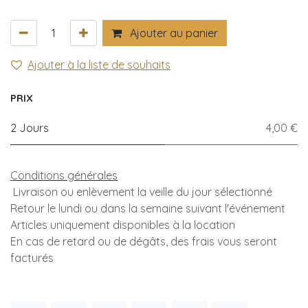
Ajouter au panier
Ajouter à la liste de souhaits
PRIX
2 Jours
4,00 €
Conditions générales
Livraison ou enlèvement la veille du jour sélectionné
Retour le lundi ou dans la semaine suivant l'événement
Articles uniquement disponibles à la location
En cas de retard ou de dégâts, des frais vous seront
facturés