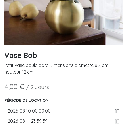
Vase Bob
Petit vase boule doré Dimensions diamètre 8,2 cm,
hauteur 12 cm
4,00
€
/
2
Jours
PÉRIODE DE LOCATION