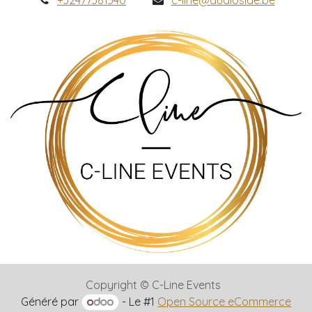
Copyright © C-Line Events
Généré par
- Le #1
Open Source eCommerce