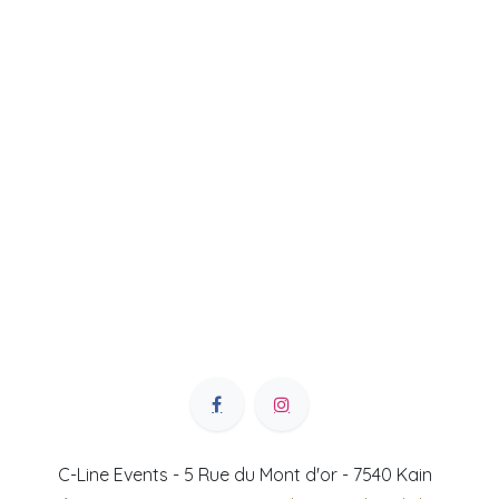
C-Line Events - 5 Rue du Mont d'or - 7540 Kain